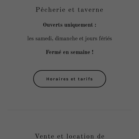
Pêcherie et taverne
Ouverts uniquement :
les samedi, dimanche et jours fériés
Fermé en semaine !
Horaires et tarifs
Vente et location de