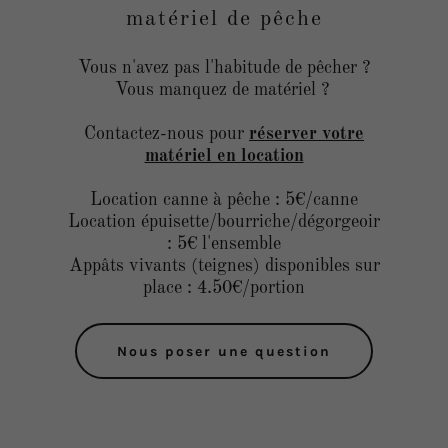
matériel de pêche
Vous n'avez pas l'habitude de pêcher ?
Vous manquez de matériel ?
Contactez-nous pour
réserver votre
matériel en location
Location canne à pêche : 5€/canne
Location épuisette/bourriche/dégorgeoir
: 5€ l'ensemble
Appâts vivants (teignes) disponibles sur
place : 4.50€/portion
Nous poser une question